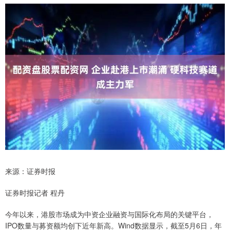
来源：证券时报
证券时报记者 程丹
今年以来，港股市场成为中资企业融资与国际化布局的关键平台，
IPO数量与募资额均创下近年新高。Wind数据显示，截至5月6日，年