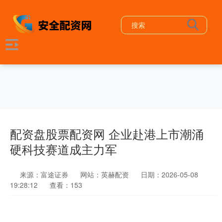
配资盘股票配资网 企业赴港上市潮涌
硬科技赛道成主力军
来源：富途证券
网站：英赫配资
日期：2026-05-08
19:28:12
查看：153