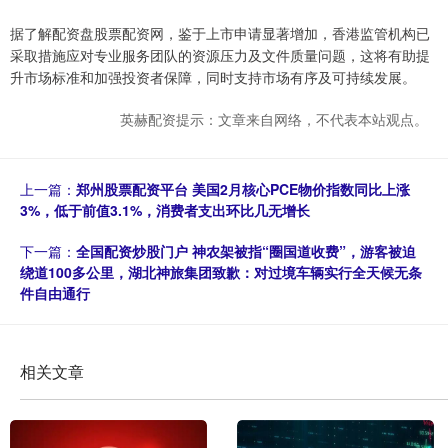
据了解配资盘股票配资网，鉴于上市申请显著增加，香港监管机构已
采取措施应对专业服务团队的资源压力及文件质量问题，这将有助提
升市场标准和加强投资者保障，同时支持市场有序及可持续发展。
英赫配资提示：文章来自网络，不代表本站观点。
上一篇：
郑州股票配资平台 美国2月核心PCE物价指数同比上涨
3%，低于前值3.1%，消费者支出环比几无增长
下一篇：
全国配资炒股门户 神农架被指“圈国道收费”，游客被迫
绕道100多公里，湖北神旅集团致歉：对过境车辆实行全天候无条
件自由通行
相关文章