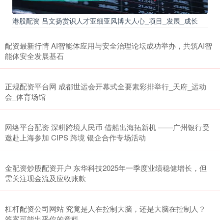
港股配资 吕文扬赏识人才亚细亚风博大人心_项目_发展_成长
配资最新行情 AI智能体应用与安全治理论坛成功举办，共筑AI智
能体安全发展基石
正规配资平台网 成都世运会开幕式全要素彩排举行_天府_运动
会_体育场馆
网络平台配资 深耕跨境人民币 借船出海拓新机 ——广州银行受
邀赴上海参加 CIPS 跨境 银企合作专场活动
金配资炒股配资开户 东华科技2025年一季度业绩稳健增长，但
需关注现金流及应收账款
杠杆配资公司网站 究竟是人在控制大脑，还是大脑在控制人？
答案可能出乎你的意料