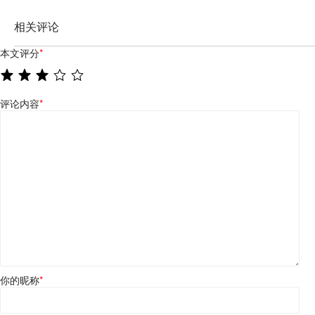
相关评论
本文评分
*
评论内容
*
你的昵称
*