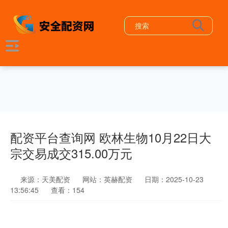
配资平台查询网 欧林生物10月22日大
宗交易成交315.00万元
来源：天美配资
网站：英赫配资
日期：2025-10-23
13:56:45
查看：154