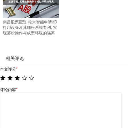
南昌股票配资 粒米智能申请3D
打印设备及其铺粉系统专利, 实
现落粉操作与成型环境的隔离
相关评论
本文评分
*
评论内容
*