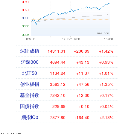
深证成指
14311.01
+200.89
+1.42%
沪深300
4694.44
+43.13
+0.93%
北证50
1134.24
+11.37
+1.01%
创业板指
3563.12
+47.56
+1.35%
基金指数
7242.10
+12.30
+0.17%
国债指数
229.69
+0.10
+0.04%
期指IC0
7877.80
+164.40
+2.13%