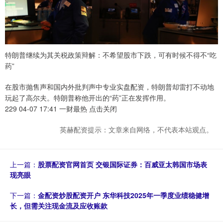
特朗普继续为其关税政策辩解：不希望股市下跌，可有时候不得不“吃
药”
在股市抛售声和国内外批判声中专业实盘配资，特朗普却雷打不动地
玩起了高尔夫。特朗普称他开出的“药”正在发挥作用。
229 04-07 17:41 一财最热 点击关闭
英赫配资提示：文章来自网络，不代表本站观点。
上一篇：
股票配资官网首页 交银国际证券：百威亚太韩国市场表
现亮眼
下一篇：
金配资炒股配资开户 东华科技2025年一季度业绩稳健增
长，但需关注现金流及应收账款