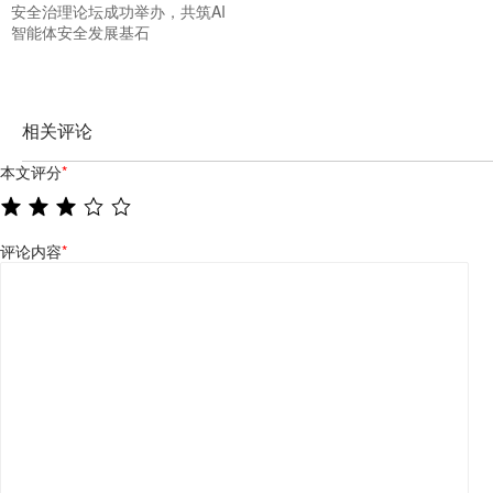
安全治理论坛成功举办，共筑AI
智能体安全发展基石
相关评论
本文评分
*
评论内容
*