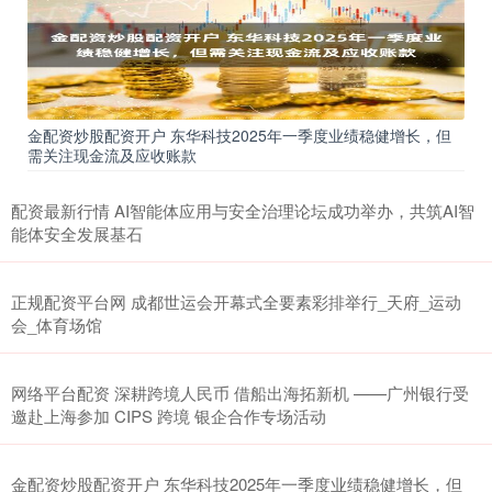
金配资炒股配资开户 东华科技2025年一季度业绩稳健增长，但
需关注现金流及应收账款
配资最新行情 AI智能体应用与安全治理论坛成功举办，共筑AI智
能体安全发展基石
正规配资平台网 成都世运会开幕式全要素彩排举行_天府_运动
会_体育场馆
网络平台配资 深耕跨境人民币 借船出海拓新机 ——广州银行受
邀赴上海参加 CIPS 跨境 银企合作专场活动
金配资炒股配资开户 东华科技2025年一季度业绩稳健增长，但