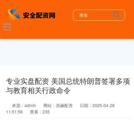
专业实盘配资 美国总统特朗普签署多项
与教育相关行政命令
来源：admin
网站：英赫配资
日期：2025-04-28
11:51:56
查看：235